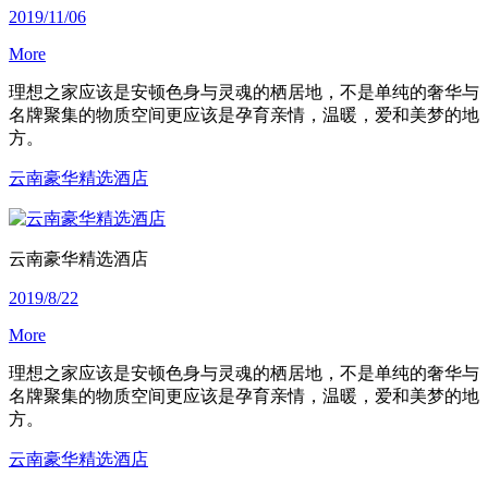
2019/11/06
More
理想之家应该是安顿色身与灵魂的栖居地，不是单纯的奢华与
名牌聚集的物质空间更应该是孕育亲情，温暖，爱和美梦的地
方。
云南豪华精选酒店
云南豪华精选酒店
2019/8/22
More
理想之家应该是安顿色身与灵魂的栖居地，不是单纯的奢华与
名牌聚集的物质空间更应该是孕育亲情，温暖，爱和美梦的地
方。
云南豪华精选酒店