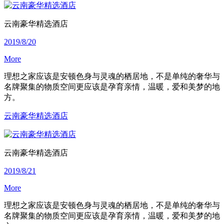
云南豪华精选酒店
2019/8/20
More
理想之家应该是安顿色身与灵魂的栖居地，不是单纯的奢华与
名牌聚集的物质空间更应该是孕育亲情，温暖，爱和美梦的地
方。
云南豪华精选酒店
云南豪华精选酒店
2019/8/21
More
理想之家应该是安顿色身与灵魂的栖居地，不是单纯的奢华与
名牌聚集的物质空间更应该是孕育亲情，温暖，爱和美梦的地