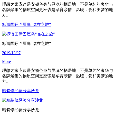
理想之家应该是安顿色身与灵魂的栖居地，不是单纯的奢华与
名牌聚集的物质空间更应该是孕育亲情，温暖，爱和美梦的地
方。
标谱国际巴厘岛“临在之旅”
标谱国际巴厘岛“临在之旅”
2019/12/07
More
理想之家应该是安顿色身与灵魂的栖居地，不是单纯的奢华与
名牌聚集的物质空间更应该是孕育亲情，温暖，爱和美梦的地
方。
精装修经验分享沙龙
精装修经验分享沙龙